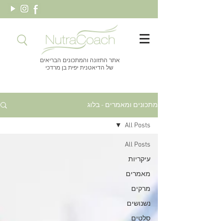
אתר התזונה והמתכונים הבריאים
של הדיאטנית יפית בן מרדכי
מתכונים ומאמרים - בלוג
All Posts
All Posts
עיקריות
מאמרים
מרקים
נשנושים
סלטים