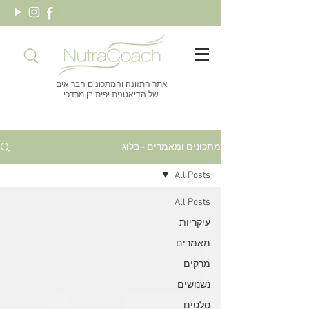
אתר התזונה והמתכונים הבריאים
של הדיאטנית יפית בן מרדכי
מתכונים ומאמרים - בלוג
All Posts
All Posts
עיקריות
מאמרים
מרקים
נשנושים
סלטים