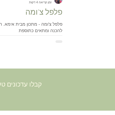
זמן קריאה 4 דקות
פלפל צ'ומה
להכנה ומתאים כתוספת
קבלו עדכונים טע