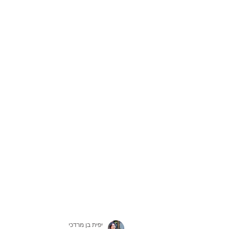
יפית בן מרדכי