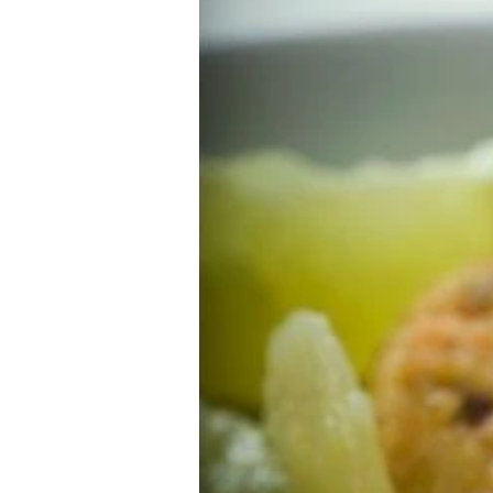
מאפים
ארוחת בוקר