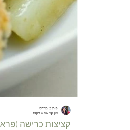
יפית בן מרדכי
זמן קריאה 4 דקות
קציצות כרישה (פרא