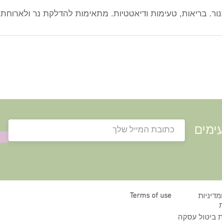
ור. בריאות, טעימות ודיאטטיות. מתאימות להדלקת נר ולארוחת 
ימים
Terms of use
מדיניות
ת ביטול עסקה