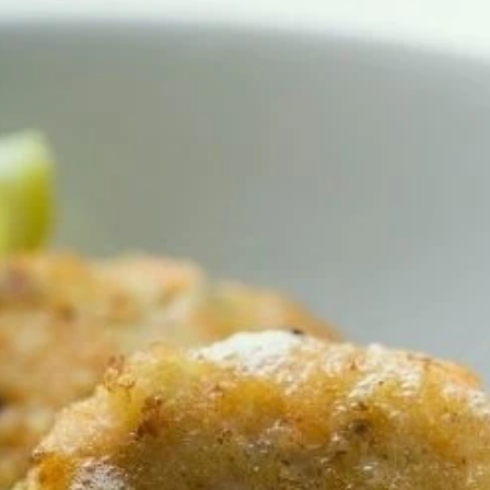
ללא גלוטן
פרווה
קינוחים ללא אפייה
קינוחים ללא גלוטן
ים
מדיה