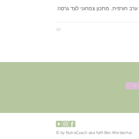
ערב חורפית. מתכון צמחוני לצד גרסה
>
© by NutraCoach aka Yafit Ben Mordechai