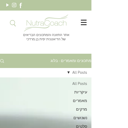
אתר התזונה והמתכונים הבריאים
של הדיאטנית יפית בן מרדכי
מתכונים ומאמרים - בלוג
All Posts
All Posts
עיקריות
מאמרים
מרקים
נשנושים
סלטים