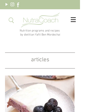
Nutrition programs and recipes
by dietitian Yafit Ben Mordechai
articles