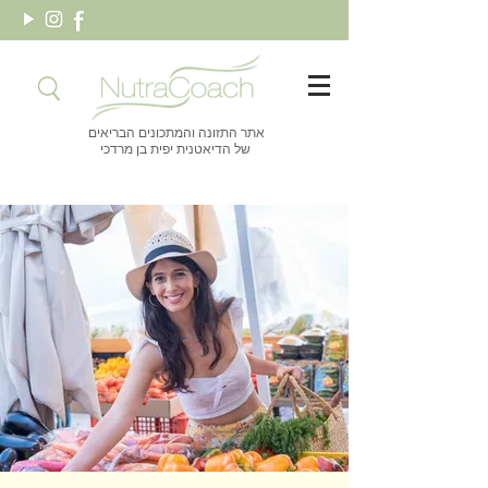
אתר התזונה והמתכונים הבריאים
של הדיאטנית יפית בן מרדכי