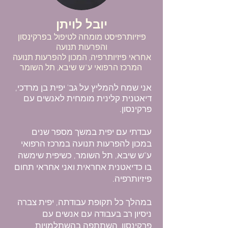
יובל לויתן
פיזיותרפיסט מומחה לטיפול בפרקינסון
והפרעות תנועה
המרכז הרפואי ע"ש שיבא, תל השומר
אני שמח להמליץ על גב' יפית בן מרדכי,
דיאטנית קלינית מומחית לאנשים עם
פרקינסון.
עבדתי עם יפית במשך מספר שנים
במכון להפרעות תנועה במרכז הרפואי
ע"ש שיבא, תל השומר, כשיפית שימשה
בו כדיאטנית אחראית ואני אחראי תחום
פיזיותרפיה.
במהלך כל תקופת עבודתה, יפית צברה
ניסיון רב בעבודה עם אנשים עם
פרקינסון, השתתפה בהשתלמויות