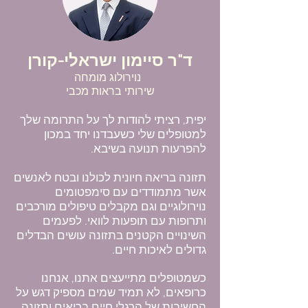
ד"ר סיימון ישראלי-קורן
נוירולוג מומחה ​
שירותי בראות מכבי
יפית, רציתי להודות לך על התרומה שלך
למטופלים שלי כשעבדנו יחד במכון
להפרעות תנועה בשיבא.
תזונה בריאה חיונית לכולנו ובטח לאנשים
אשר מתמודדים עם סימפטומים
נוירולוגיים וגם מקבלים טיפולים מורכבים
ותרופות עם תופעות לוואי. לפעמים
השינויים הקטנים בתזונה עושים הבדלים
גדולים לאיכות חיים.
כשמטופלים מתייעצים אתנו, אנחנו
כרופאים, לא תמיד שמים מספיק דגש על