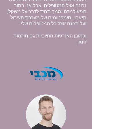
החשיבות של הרגלי חיים בריאים ותזונה
נכונה אצל המטופלים. אבל אני בתור
רופא למדתי ממך תמיד לדבר על משקל,
תיאבון, סימפטומים של מערכת העיכול
ועל תזונה אצל כל המטופלים שלי.
וכמובן האנרגיות החיוביות גם תורמות
המון.