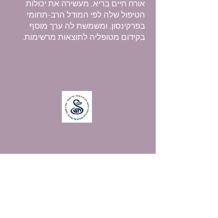
אורח חיים בריא, מעשירה את יכולות
הטיפול שלה לפי המודל הרב-תחומי
בפרקינסון, ומשמשת לה ערך מוסף
בקידום מטופליה לתוצאות מרשימות.
תוכנית תזונה
למאובחני פרקינסון
תוכנית תזונה המיועדת