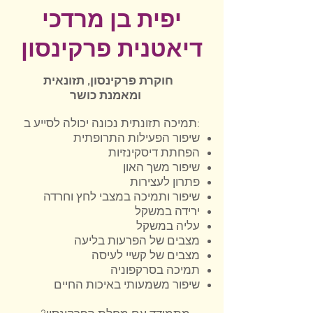
יפית בן מרדכי
דיאטנית פרקינסון
חוקרת פרקינסון, תזונאית
ומאמנת כושר
תמיכה תזונתית נכונה יכולה לסייע ב:​
שיפור הפעילות התרופתית
הפחתת דיסקינזיות
שיפור משך האון
פתרון לעצירות
שיפור ותמיכה במצבי לחץ וחרדה
ירידה במשקל
עליה במשקל
מצבים של הפרעות בליעה
מצבים של קשיי לעיסה
תמיכה בסרקפוניה
שיפור משמעותי באיכות החיים