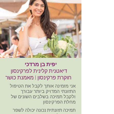
יפית בן מרדכי
דיאטנית קלינית לפרקינסון
חוקרת פרקינסון | מאמנת כושר
אני מזמינה אותך לקבל את הטיפול
התזונתי המדויק ביותר עבורך
ולקבל תמיכה בשלבים השונים של
מחלת הפרקינסון
תמיכה תזונתית נכונה יכולה לשפר