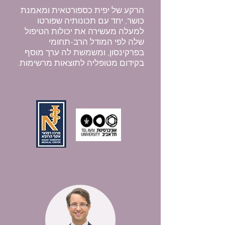
הרקע של יפית כספורטאית ומאמנת
כושר, יחד עם תכונותיה שפורטו
למעלה מעשירה את יכולות הטיפול
שלה לפי המודל הרב-תחומי
בפרקינסון, ומשמשת לה ערך מוסף
בקידום מטופליה לתוצאות מרשימות.