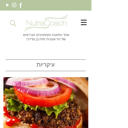
אתר התזונה והמתכונים הבריאים
של הדיאטנית יפית בן מרדכי
עיקריות