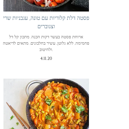
פסטה דלת קלוריות עם טונה, עגבניות שרי
וצנוברים
ארוחת פסטה בעשר דקות הכנה. מתכון קל דל
פחמימה, ללא גלוטן, עשיר בחלבונים. מתאים לדיאטה
ולחיטוב.
4.11.20