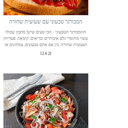
המבורגר טבעוני עם שעועית שחורה
ההמבורגר הטבעוני - הכי טעים שיש! מתכון שכולו
עשוי מחומרי גלם איכותיים ובריאים: קינואה, פטריות
ושעועית שחורה. בין אם אתם טבעונים, צמחונים או
12.4.21