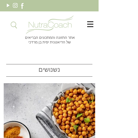
אתר התזונה והמתכונים הבריאים
של הדיאטנית יפית בן מרדכי
נשנושים