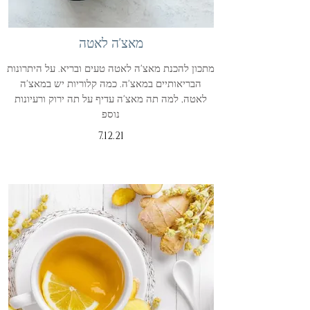
מאצ'ה לאטה
מתכון להכנת מאצ'ה לאטה טעים ובריא. על היתרונות
הבריאותיים במאצ'ה. כמה קלוריות יש במאצ'ה
לאטה, למה תה מאצ'ה עדיף על תה ירוק ורעיונות
נוספ
7.12.21