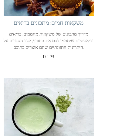
משקאות חמים: מתכונים בריאים
מדריך מתכונים של משקאות מחממים, בריאים
ודיאטטיים שיחממו לכם את החורף, לצד הסברים על
היתרונות התזונתיים שהם אוצרים בתוכם.
13.1.25