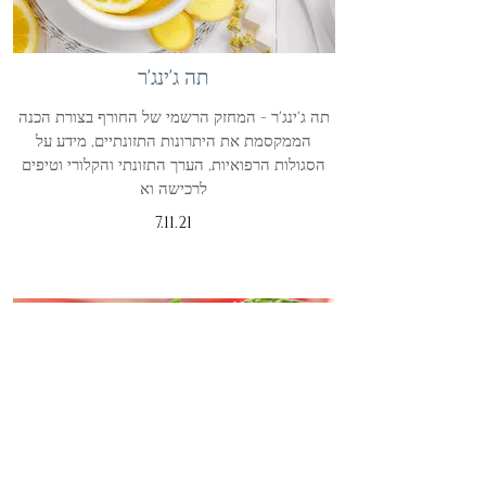
תה ג'ינג'ר
תה ג'ינג'ר - המחזק הרשמי של החורף בצורת הכנה
הממקסמת את היתרונות התזונתיים, מידע על
הסגולות הרפואיות, הערך התזונתי והקלורי וטיפים
לרכישה וא
7.11.21