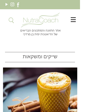
אתר התזונה והמתכונים הבריאים
של הדיאטנית יפית בן מרדכי
שייקים ומשקאות