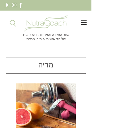
אתר התזונה והמתכונים הבריאים
של הדיאטנית יפית בן מרדכי
מדיה