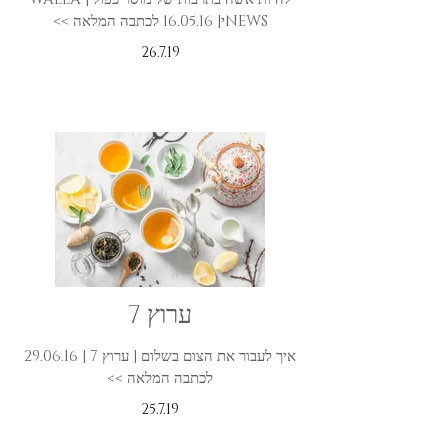
NEWSי| 16.05.16 לכתבה המלאה >>
26.7.19
ערוץ 7
איך לעבור את הצום בשלום | ערוץ 7 | 29.06.16
לכתבה המלאה >>
25.7.19