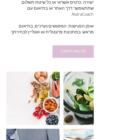
ישירה, כרטיס אשראי או כל שיטת תשלום
שתתאפשר דרך האתר או בתיאום עם
אופן הפגישות: המפגשים נערכים, בתיאום
מראש, במתכונת פרונטלית או אונליין לבחירתך.
לביצוע הזמנה