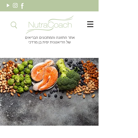
אתר התזונה והמתכונים הבריאים
של הדיאטנית יפית בן מרדכי