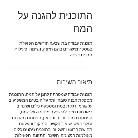
התוכנית להגנה על
המח
תוכנית עבודה בת שבעה חודשים הפועלת
במספר מישורים בהם תזונה, נשימה, פעילות
גופנית ושינה
תיאור השירות
תוכנית עבודה שמטרתה להגן על המח. התוכנית
מספקת הבנה טובה יותר על היבטים המשפיעים
על גורמי דלקת במח ומספקת כלים ושינויים
באורחות חיים להשפעה מיטיבה על המח,
הפחתת רמות חרדה ודיכאון, הפחתת מיגרנות
וכאבי ראש, שיפור הקשב והמיקוד והעלאת
תחושת הרוגע והשלווה. בתוכנית ניתנים כלים
מעולמות הנשימה, השינה, התזונה, הפעילות