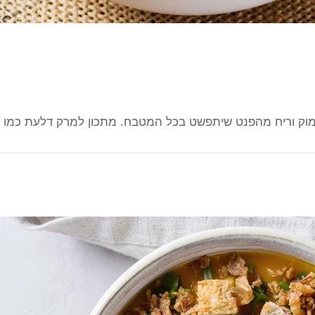
וק וריח מהפנט שיתפשט בכל המטבח. מתכון למרק דלעת כמו 