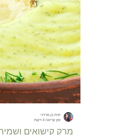
יפית בן מרדכי
זמן קריאה 4 דקות
מרק קישואים ושמיר