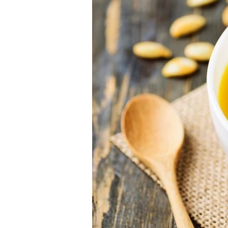
מאפים
ארוחת בוקר