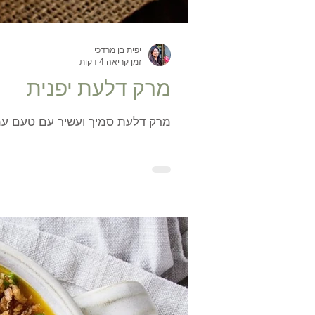
יפית בן מרדכי
זמן קריאה 4 דקות
מרק דלעת יפנית
מרק דלעת סמיך ועשיר עם טעם עמ