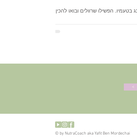
טעמיו. הפשילו שרוולים ובואו להכין
>
© by NutraCoach aka Yafit Ben Mordechai