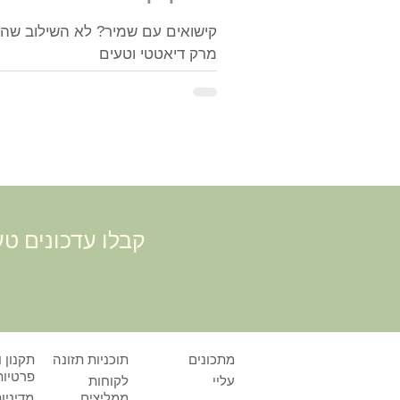
קישואים עם שמיר? לא השילוב שהיי
מרק דיאטטי וטעים
קבלו עדכונים טע
מתכונים
תוכניות תזונה
תקנון ו
פרטיות
עליי
לקוחות
ממליצים
מדיניו