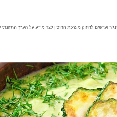
ג'ר ועדשים לחיזוק מערכת החיסון לצד מידע על הערך התזונתי ש