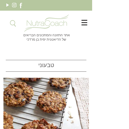
אתר התזונה והמתכונים הבריאים
של הדיאטנית יפית בן מרדכי
טבעוני