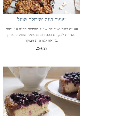
עוגיות בננה ושיבולת שועל
עוגיות בננה ושיבולת שועל מהירות הכנה וטעימות.
נהדרות לבקרים בהם רוצים עוגיה מתוקה ועדיין
בריאה לארוחת הבוקר.
26.4.25