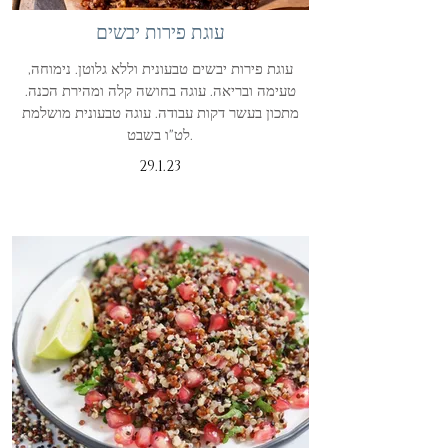
עוגת פירות יבשים
עוגת פירות יבשים טבעונית וללא גלוטן. נימוחה,
טעימה ובריאה. עוגה בחושה קלה ומהירת הכנה.
מתכון בעשר דקות עבודה. עוגה טבעונית מושלמת
לט"ו בשבט.
29.1.23