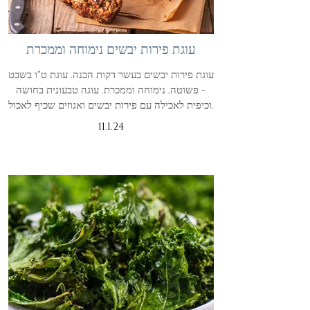
עוגת פירות יבשים נימוחה וממכרת
עוגת פירות יבשים בעשר דקות הכנה. עוגת ט"ו בשבט
- פשוטה, נימוחה וממכרת. עוגה טבעונית בחושה
וכיפית לאכילה עם פירות יבשים ואגוזים שכיף לאכול.
11.1.24