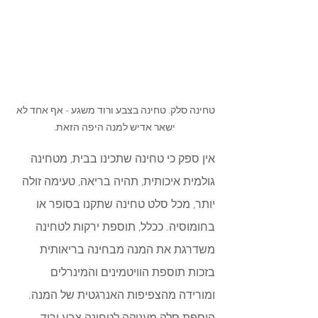
טחינה סלק. טחינה בצבע ורוד משגע - אף אחד לא 
ישאר אדיש למנה היפה הזאת.
אין ספק כי טחינה שתכינו בבית, מטחינה 
גולמית איכותית, תהיה בריאה, טעימה זולה 
יותר, מכל סלט טחינה שתקנו בסופר או 
בחומוסיה. ככלל, תוספת ירקות לטחינה 
משדרגת את המנה מבחינה בריאותית 
בזכות תוספת הוויטמינים והמינרלים 
ומורידה מהצפיפות האנרגטית של המנה. 