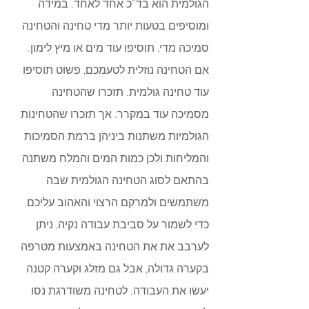
הגולמית הוא בד”כ אחד לאחד. במידה 
ומוסיפים בטעות יותר מדי טחינה והטחינה 
סמיכה מדי, תוסיפו עוד מים או מיץ לימון. 
אם הטחינה נוזלית לטעמכם, פשוט תוסיפו 
עוד טחינה גולמית. תזכרו שהטחינה 
מסמיכה עוד במקרר. אך תזכרו שהטחינות 
הגולמיות משתנות ביניהן ברמת הסמיכות 
והמליחות ולכן כמות המים והמלח משתנה 
בהתאם לסוג הטחינה הגולמית שבה 
משתמשים ולמרקם הרצוי והאהוב עליכם. 
כדי לשמור על סביבת עבודה נקיה, ניתן 
לערבב את את הטחינה באמצעות מטרפה 
בקערה גדולה, אבל גם מזלג וקערה קטנה 
יעשו את העבודה. לטחינה משודרגת נסו 