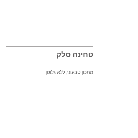
טחינה סלק
מתכון טבעוני, ללא גלוטן. 