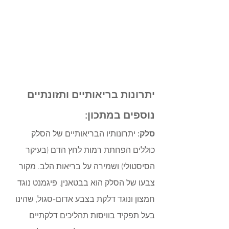
יתרונות בריאותיים ותזונתיים 
נוספים במתכון:
סלק: 
יתרונותיו הבריאותיים של הסלק 
כוללים הפחתת רמות לחץ הדם (בעיקר 
הסיסטולי) ושמירה על בריאות הלב. מקור  
צבעו של הסלק הוא בבטאנין, פיגמנט נוגד 
חמצון ונוגד דלקת בצבע אדום-סגול, שהינו 
בעל תפקיד בוויסות תהליכים דלקתיים 