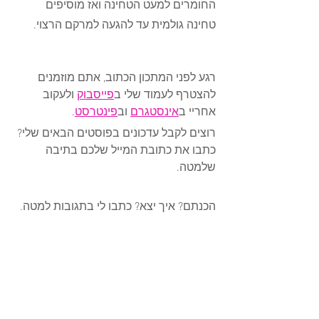
החומרים למעט הטחינה ואז מוסיפים 
טחינה גולמית עד להגעה למרקם הרצוי.
רגע לפני המתכון הכתוב, אתם מוזמנים 
להצטרף לעמוד שלי ב
פייסבוק
 ולעקוב 
אחריי ב
אינסטגרם
 ו
ב
פינטרסט
.
רוצים לקבל עדכונים בפוסטים הבאים שלי? 
כתבו את כתובת המייל שלכם בתיבה 
שלמטה.
הכנתם? איך יצא? כתבו לי בתגובות למטה.