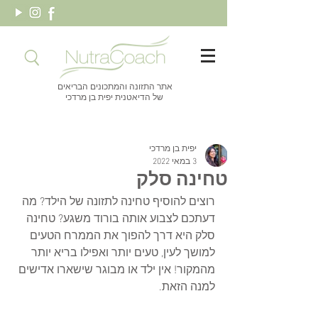
אתר התזונה והמתכונים הבריאים
של הדיאטנית יפית בן מרדכי
יפית בן מרדכי
3 במאי 2022
טחינה סלק
רוצים להוסיף טחינה לתזונה של הילד? מה 
דעתכם לצבוע אותה בורוד משגע? טחינה 
סלק היא דרך להפוך את הממרח הטעים 
למושך לעין, טעים יותר ואפילו בריא יותר 
מהמקור! אין ילד או מבוגר שישארו אדישים 
למנה הזאת. 