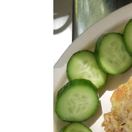
מאפים
ארוחת בוקר