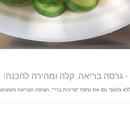
 - גרסה בריאה, קלה ומהירה להכנה!
לא גלוטן? נסו את גרסת "פריכית בריי", הגרסה הבריאה והטעימ