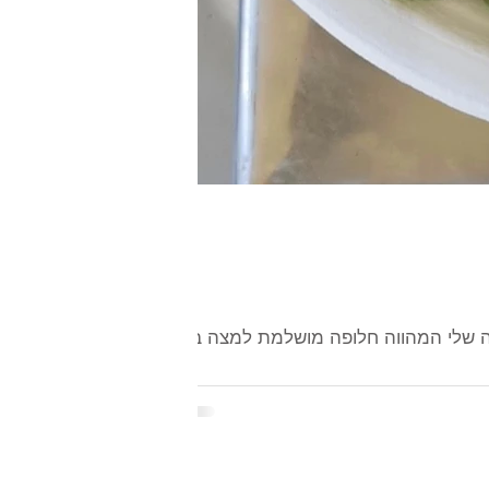
ה שלי המהווה חלופה מושלמת למצה בריי