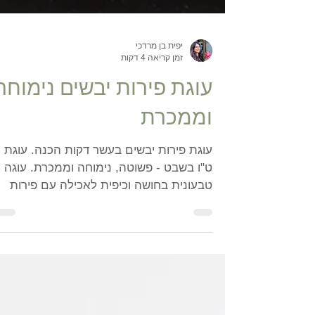
יפית בן מרדכי
זמן קריאה 4 דקות
עוגת פירות יבשים נימוחה
וממכרת
עוגת פירות יבשים בעשר דקות הכנה. עוגת
ט"ו בשבט - פשוטה, נימוחה וממכרת. עוגה
טבעונית בחושה וכיפית לאכילה עם פירות
יבשים ואגוזים שכיף לאכול.