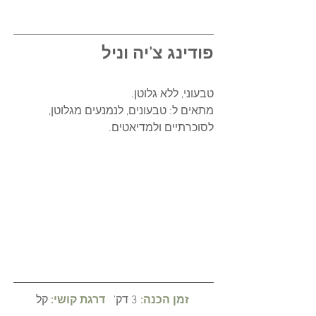
פודינג צ'יה וניל 
טבעוני, ללא גלוטן. 
מתאים ל: טבעונים, לנמנעים מגלוטן, 
לסוכרתיים ולמדיאטים.
זמן הכנה: 
3 דק'  
דרגת קושי:
קל