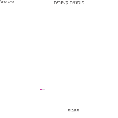
הצג הכול
פוסטים קשורים
תגובות