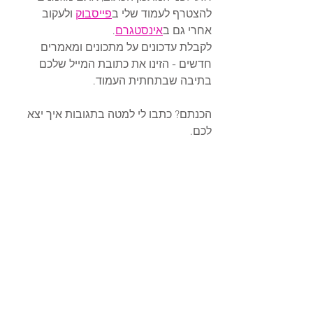
להצטרף לעמוד שלי ב
פייסבוק
 ולעקוב 
אחרי גם ב
אינסטגרם
.
לקבלת עדכונים על מתכונים ומאמרים 
חדשים - הזינו את כתובת המייל שלכם 
בתיבה שבתחתית העמוד. 
הכנתם? כתבו לי למטה בתגובות איך יצא 
לכם.  