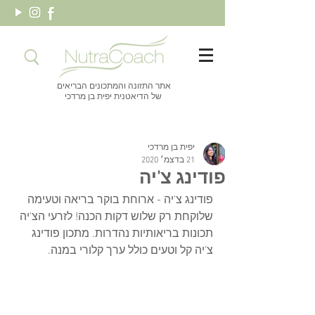
אתר התזונה והמתכונים הבריאים
של הדיאטנית יפית בן מרדכי
יפית בן מרדכי
21 בדצמ׳ 2020
פודינג צ'יה
פודינג צ'יה - ארוחת בוקר בריאה וטעימה 
שלוקחת רק שלוש דקות הכנה! לזרעי הצ'יה 
תכונות בריאותיות נהדרות. מתכון פודינג 
צ'יה קל וטעים כולל ערך קלורי במנה. 