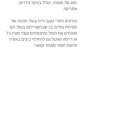
(סוג של מנטה), הגדל בעיקר בדרום 
אמריקה. 
הזרעים חסרי טעם וריח ובעלי תכונה של 
ספיחת נוזלים, כך שבהשרייתם בנוזל, הם 
סופחים את הנוזל ומתנפחים ונוצר מעיין ג'ל 
או דייסה (שיכול גם להחליף ביצים באפיה 
ולהוות חומר מאחד וקושר).