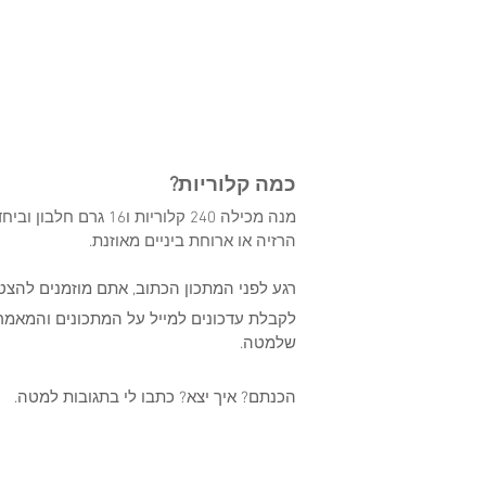
כמה קלוריות?
מנה מכילה 240 קלוריו
הרזיה או ארוחת ביניים מאוזנת.  
רגע לפני המתכון הכתוב, אתם מוזמנים להצט
לקבלת עדכונים למייל על המתכונים והמאמר
שלמטה.  
הכנתם? איך יצא? כתבו לי בתגובות למטה.    