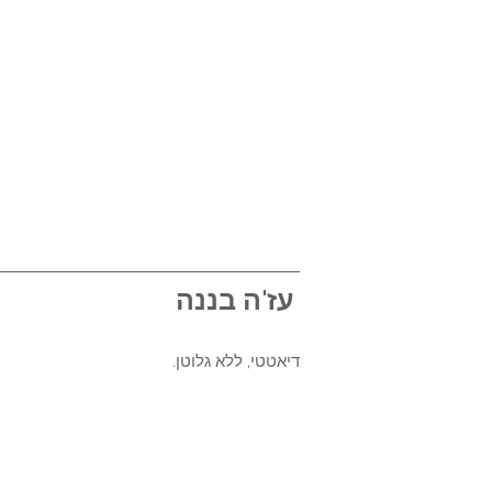
 עז'ה בננה 
דיאטטי, ללא גלוטן. 