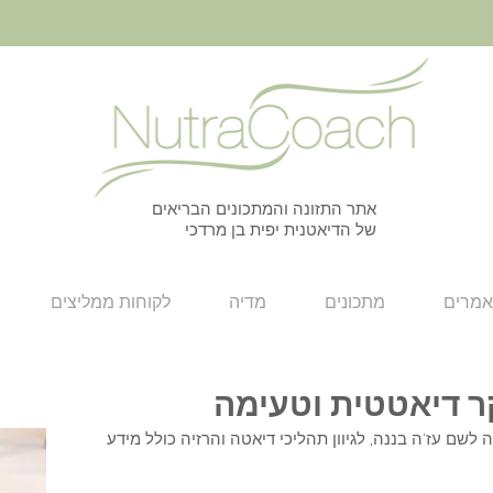
אתר התזונה והמתכונים הבריאים
של הדיאטנית יפית בן מרדכי
מרים
מתכונים
מדיה
לקוחות ממליצים
קר דיאטטית וטעימה
שם עז'ה בננה, לגיוון תהליכי דיאטה והרזיה כולל מידע 