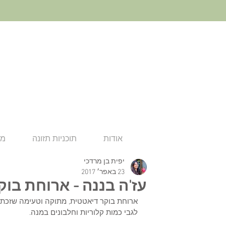
אודות
תוכניות תזונה
מא
יפית בן מרדכי
23 באפר׳ 2017
עז'ה בננה - ארוחת בו
ארוחת בוקר דיאטטית, מתוקה וטעימה שזכתה ל
לגבי כמות קלוריות וחלבונים במנה.