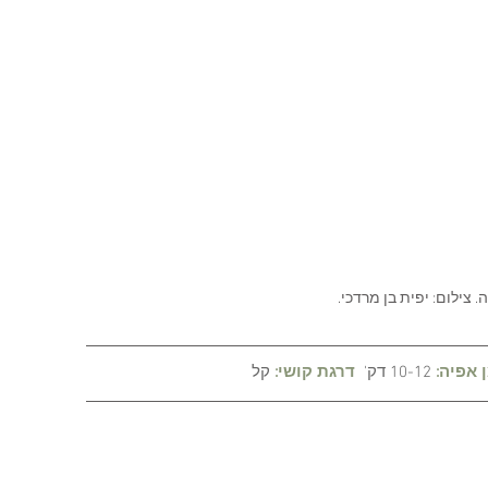
. צילום: יפית בן מרדכי. 
 אפיה:
10-12 דק'
דרגת קושי:
קל