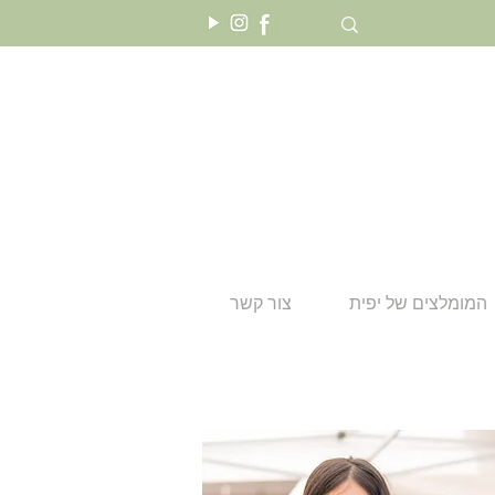
המומלצים של יפית
צור קשר