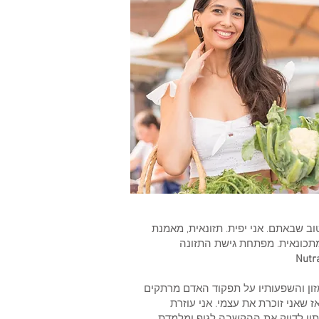
וב שבאתם. אני יפית. תזונאית, מאמנת
מתכונאית. מפתחת גישת התזונה
Nutr
זון והשפעותיו על תפקוד האדם מרתקים
ז שאני זוכרת את עצמי. אני עוזרת