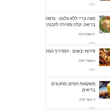
מצה בריי ללא גלוטן - גרסה
בריאה, קלה ומהירה להכנה!
31 במרץ 2025
פירות יבשים - המדריך המלא
5 בפבר׳ 2025
משקאות חמים: מתכונים
בריאים
13 בינו׳ 2025