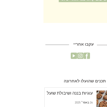
עקבו אחריי
תכנים שהועלו לאחרונה
עוגיות בננה ושיבולת שועל
26 באפר׳ 2025