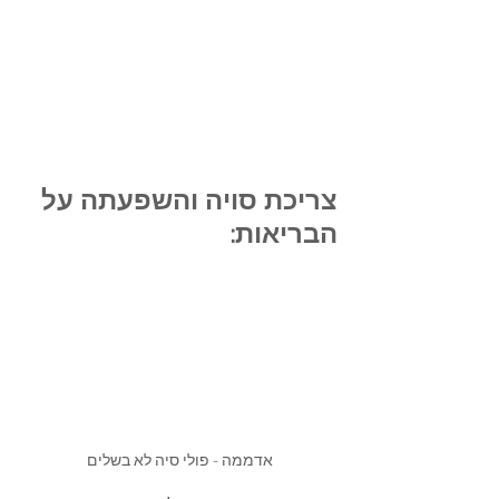
צריכת סויה והשפעתה על 
הבריאות: 
אדממה - פולי סיה לא בשלים