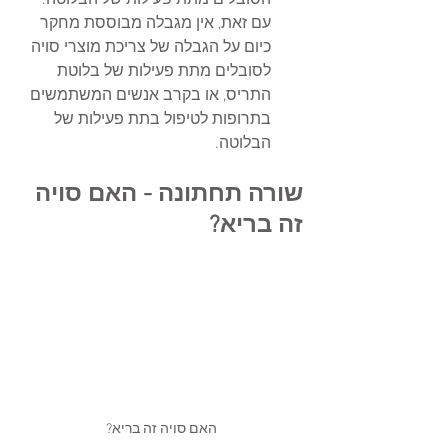
הסובלים מתת פעילות של הבלוטה. 
עם זאת, 
אין מגבלה מבוססת מחקר 
כיום על הגבלה של צריכת מוצרי סויה 
לסובלים מתת פעילות של בלוטת 
התריס, או בקרב אנשים המשתמשים 
בתרופות לטיפול בתת פעילות של 
הבלוטה.
שורה תחתונה - האם סויה 
זה בריא? 
האם סויה זה בריא?