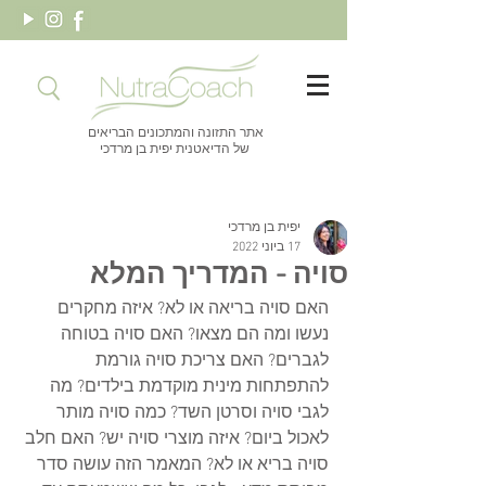
אתר התזונה והמתכונים הבריאים
של הדיאטנית יפית בן מרדכי
יפית בן מרדכי
17 ביוני 2022
סויה - המדריך המלא
האם סויה בריאה או לא? איזה מחקרים 
נעשו ומה הם מצאו? האם סויה בטוחה 
לגברים? האם צריכת סויה גורמת 
להתפתחות מינית מוקדמת בילדים? מה 
לגבי סויה וסרטן השד? כמה סויה מותר 
לאכול ביום? איזה מוצרי סויה יש? האם חלב 
סויה בריא או לא? המאמר הזה עושה סדר 