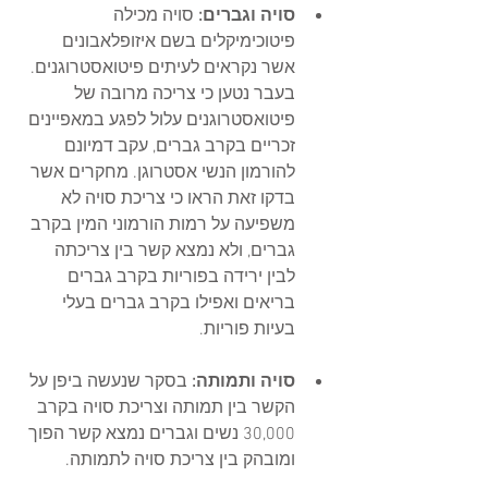
סויה וגברים: 
סויה מכילה 
פיטוכימיקלים בשם איזופלאבונים 
אשר נקראים לעיתים פיטואסטרוגנים. 
בעבר נטען כי צריכה מרובה של 
פיטואסטרוגנים עלול לפגע במאפיינים 
זכריים בקרב גברים, עקב דמיונם 
להורמון הנשי אסטרוגן. מחקרים אשר 
בדקו זאת הראו כי צריכת סויה לא 
משפיעה על רמות הורמוני המין בקרב 
גברים, ולא נמצא קשר בין צריכתה 
לבין ירידה בפוריות בקרב גברים 
בריאים ואפילו בקרב גברים בעלי 
בעיות פוריות.
סויה ותמותה: 
בסקר שנעשה ביפן על 
הקשר בין תמותה וצריכת סויה בקרב 
30,000 נשים וגברים נמצא קשר הפוך 
ומובהק בין צריכת סויה לתמותה.   