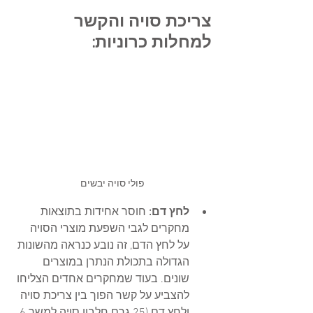
צריכת סויה והקשר 
למחלות כרוניות:
פולי סויה יבשים
לחץ דם:
 חוסר אחידות בתוצאות 
מחקרים לגבי השפעת מוצרי הסויה 
על לחץ הדם, זה נובע כנראה מהשונות 
הגדולה בתכולת הנתרן במוצרים 
שונים. בעוד שמחקרים אחדים הצליחו 
להצביע על קשר הפוך בין צריכת סויה 