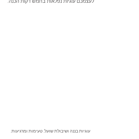
לעצמכם עוגיות נפלאות בחמש דקות הכנה. 
עוגיות בננה ושיבולת שועל. טעימות ומרגיעות. 