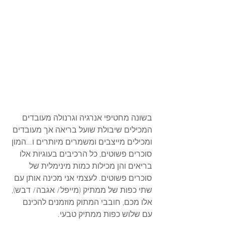
בשונה מחטיפי אנרגיה וגרנולה מעובדים 
המכילים שיבולת שועל בריאה אך מעובדים 
ומכילים מייצבים ומשמרים מיותרים ו...המון 
סוכרים פשוטים, כל הרכיבים בעוגיות אלו 
בריאים והן מכילות כמות מינימלית של 
סוכרים פשוטים. לעצמי אני מכינה אותן עם 
שתי כפות של ממתיק (מייפל/ אגבה/ דבש), 
אלו מכם, חובבי המתוק מוזמנים להכינם 
עם שלוש כפות ממתיק טבעי. 