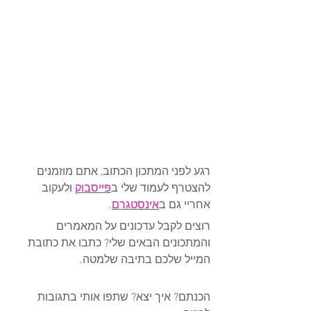
רגע לפני המתכון הכתוב, אתם מוזמנים 
להצטרף לעמוד שלי ב
פייסבוק
 ולעקוב 
אחריי גם ב
אינסטגרם
.
רוצים לקבל עדכונים על המאמרים 
והמתכונים הבאים שלי? כתבו את כתובת 
המייל שלכם בתיבה שלמטה.  
הכנתם? איך יצא? שתפו אותי בתגובות 