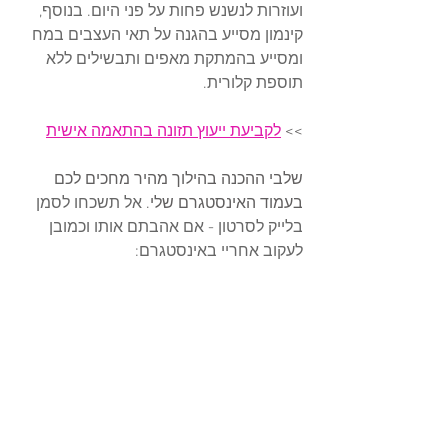
ועוזרות לנשנש פחות על פני היום. בנוסף, 
קינמון מסייע בהגנה על תאי העצבים במח 
ומסייע בהמתקת מאפים ותבשילים ללא 
תוספת קלורית. 
>> 
לקביעת ייעוץ תזונה בהתאמה אישית
שלבי ההכנה בהילוך מהיר מחכים לכם 
בעמוד האינסטגרם שלי. 
אל תשכחו לסמן 
בלייק לסרטון - אם אהבתם אותו וכמובן 
לעקוב אחריי באינסטגרם: