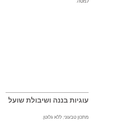
למטה.   
עוגיות בננה ושיבולת שועל 
מתכון טבעוני, ללא גלוטן. 