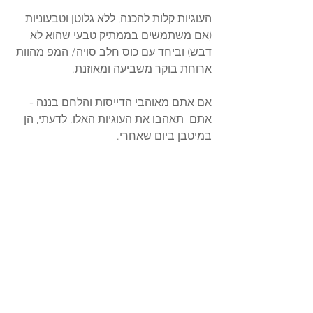
העוגיות קלות להכנה, ללא גלוטן וטבעוניות 
(אם משתמשים בממתיק טבעי שהוא לא 
דבש) וביחד עם כוס חלב סויה/ המפ מהוות 
ארוחת בוקר משביעה ומאוזנת. 
אם אתם מאוהבי הדייסות והלחם בננה - 
אתם  תאהבו את העוגיות האלו. לדעתי, הן 
במיטבן ביום שאחרי.