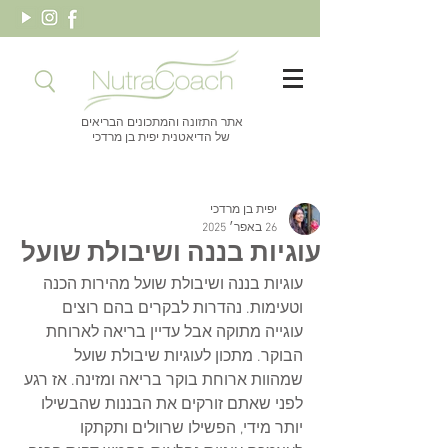
אתר התזונה והמתכונים הבריאים
של הדיאטנית יפית בן מרדכי
יפית בן מרדכי
26 באפר׳ 2025
עוגיות בננה ושיבולת שועל
עוגיות בננה ושיבולת שועל מהירות הכנה 
וטעימות. נהדרות לבקרים בהם רוצים 
עוגייה מתוקה אבל עדיין בריאה לארוחת 
הבוקר. מתכון לעוגיות שיבולת שועל 
שמהוות ארוחת בוקר בריאה ומזינה. אז רגע 
לפני שאתם זורקים את הבננות שהבשילו 
יותר מידי, הפשילו שרוולים ותקתקו 