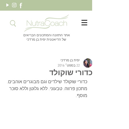
אתר התזונה והמתכונים הבריאים
של הדיאטנית יפית בן מרדכי
יפית בן מרדכי
22 בספט׳ 2016
כדורי שוקולד
כדורי שוקולד שילדים וגם מבוגרים אוהבים. 
מתכון פרווה. טבעוני. ללא גלוטן וללא סוכר 
מוסף.