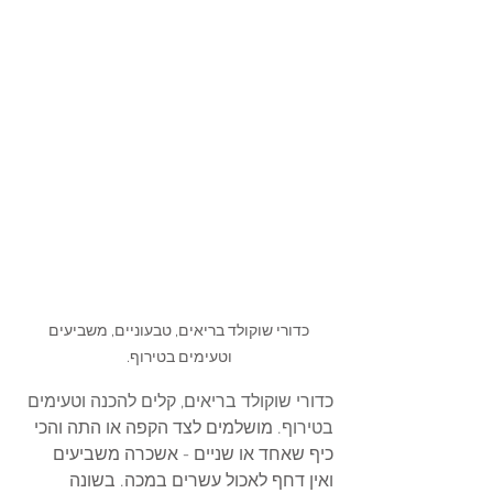
כדורי שוקולד בריאים, טבעוניים, משביעים 
וטעימים בטירוף. 
כדורי שוקולד בריאים, קלים להכנה וטעימים 
בטירוף. 
מושלמים לצד הקפה או התה והכי 
כיף שאחד או שניים - אשכרה משביעים 
ואין דחף לאכול עשרים במכה. בשונה 