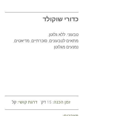
כדורי שוקולד
טבעוני. ללא גלוטן. 
מתאים לטבעונים, סוכרתיים, מדיאטים, 
נמנעים מגלוטן
זמן הכנה: 
15 דק'   
דרגת קושי:
 קל