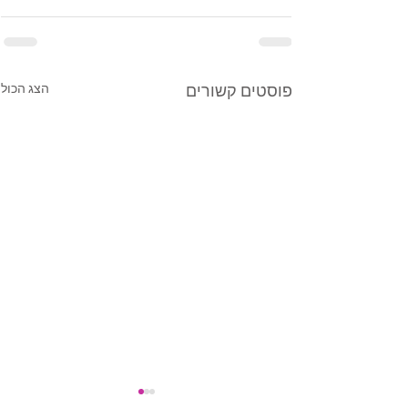
הצג הכול
פוסטים קשורים