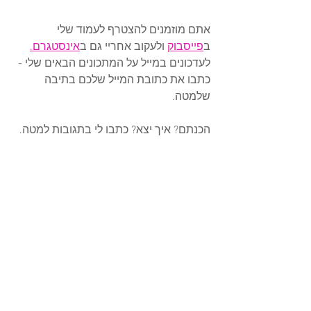
אתם מוזמנים להצטרף לעמוד שלי 
ב
פייסבוק
 ולעקוב אחריי גם ב
אינסטגרם.
לעדכונים במייל על המתכונים הבאים שלי - 
כתבו את כתובת המייל שלכם בתיבה 
שלמטה.  
הכנתם? איך יצא? כתבו לי בתגובות למטה.  