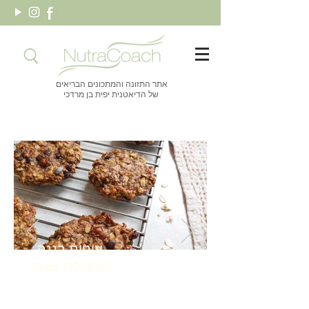
אתר התזונה והמתכונים הבריאים
של הדיאטנית יפית בן מרדכי
עוגיות בננה
ושיבולת שועל