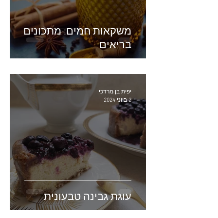
משקאות חמים: מתכונים
בריאים
יפית בן מרדכי
2 ביוני 2024
עוגת גבינה טבעונית