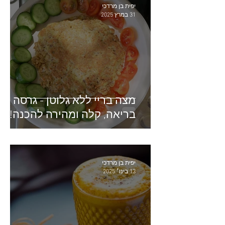
יפית בן מרדכי
31 במרץ 2025
מצה בריי ללא גלוטן - גרסה
בריאה, קלה ומהירה להכנה!
יפית בן מרדכי
13 בינו׳ 2025