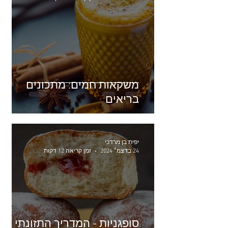
משקאות חמים: מתכונים
בריאים
יפית בן מרדכי
24 בדצמ׳ 2024
זמן קריאה 12 דקות
סופגניות - המדריך התזונתי