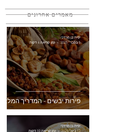
מאמרים אחרונים
יפית בן מרדכי
5 בפבר׳ 2025
זמן קריאה 4 דקות
פירות יבשים - המדריך המלא
יפית בן מרדכי
13 בינו׳ 2025
זמן קריאה 10 דקות